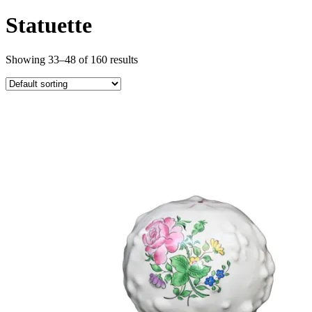
Statuette
Showing 33–48 of 160 results