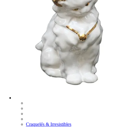
Craquelés & Irresistibles