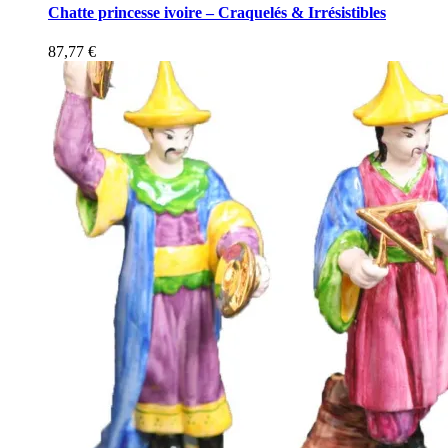
Chatte princesse ivoire – Craquelés & Irrésistibles
87,77
€