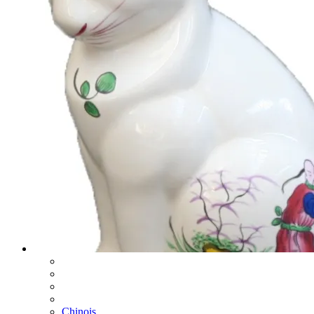
Chinois