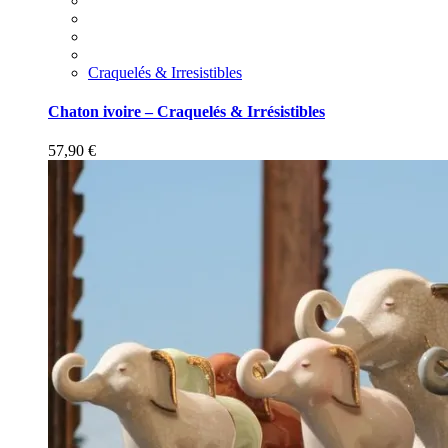
Craquelés & Irresistibles
Chaton ivoire – Craquelés & Irrésistibles
57,90
€