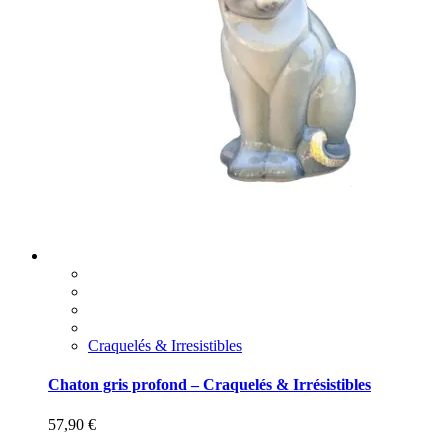
Craquelés & Irresistibles
Chaton gris profond – Craquelés & Irrésistibles
57,90
€