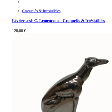
Craquelés & Irresistibles
Lévrier assis C. Lemenceau – Craquelés & Irrésistibles
128,00
€