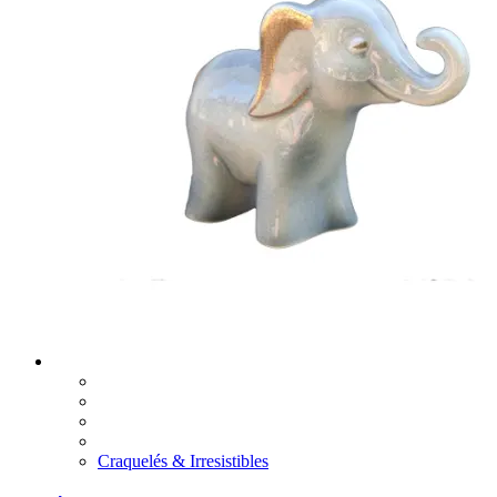
Craquelés & Irresistibles