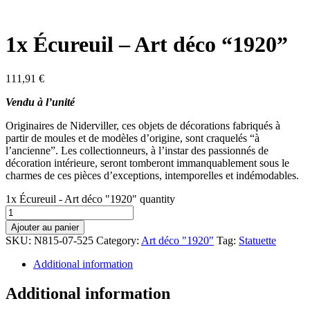
1x Écureuil – Art déco “1920”
111,91
€
Vendu à l’unité
Originaires de Niderviller, ces objets de décorations fabriqués à
partir de moules et de modèles d’origine, sont craquelés “à
l’ancienne”. Les collectionneurs, à l’instar des passionnés de
décoration intérieure, seront tomberont immanquablement sous le
charmes de ces pièces d’exceptions, intemporelles et indémodables.
1x Écureuil - Art déco "1920" quantity
Ajouter au panier
SKU:
N815-07-525
Category:
Art déco "1920"
Tag:
Statuette
Additional information
Additional information