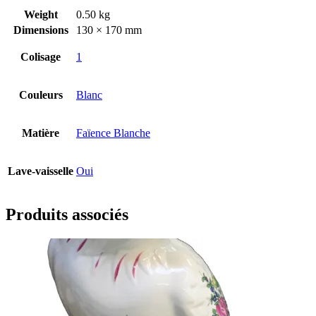
Weight
0.50 kg
Dimensions
130 × 170 mm
Colisage
1
Couleurs
Blanc
Matière
Faïence Blanche
Lave-vaisselle
Oui
Produits associés