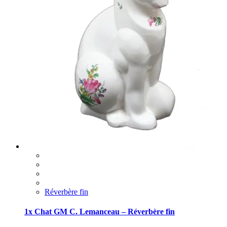
Réverbère fin
1x Chat GM C. Lemanceau – Réverbère fin