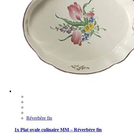
Réverbère fin
1x Plat ovale culinaire MM – Réverbère fin