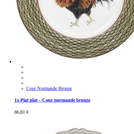
Cour Normande Bronze
1x Plat plat – Cour normande bronze
86,81
€