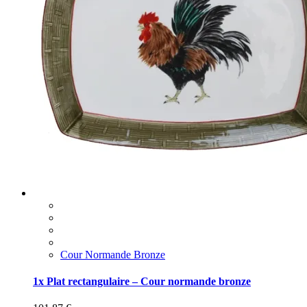
Cour Normande Bronze
1x Plat rectangulaire – Cour normande bronze