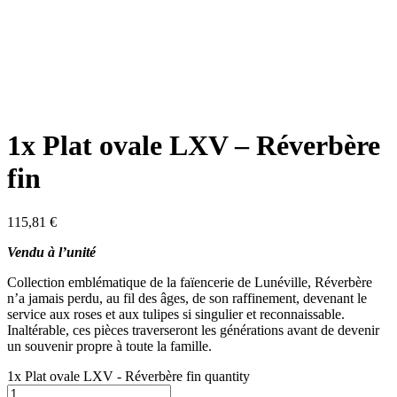
1x Plat ovale LXV – Réverbère
fin
115,81
€
Vendu à l’unité
Collection emblématique de la faïencerie de Lunéville, Réverbère
n’a jamais perdu, au fil des âges, de son raffinement, devenant le
service aux roses et aux tulipes si singulier et reconnaissable.
Inaltérable, ces pièces traverseront les générations avant de devenir
un souvenir propre à toute la famille.
1x Plat ovale LXV - Réverbère fin quantity