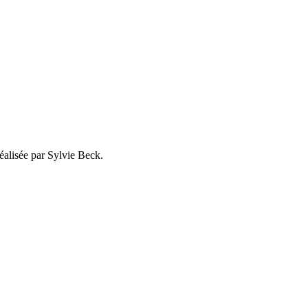
éalisée par Sylvie Beck.