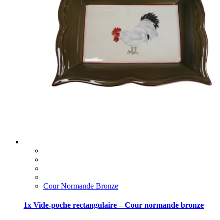
Cour Normande Bronze
1x Vide-poche rectangulaire – Cour normande bronze