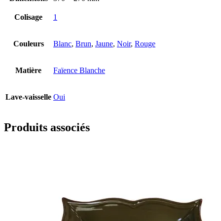
Colisage
1
Couleurs
Blanc
,
Brun
,
Jaune
,
Noir
,
Rouge
Matière
Faïence Blanche
Lave-vaisselle
Oui
Produits associés