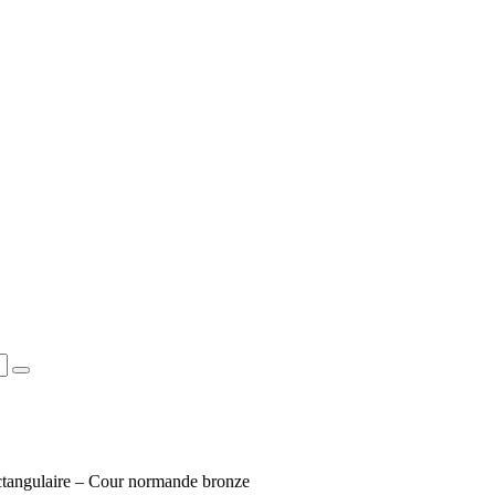
ectangulaire – Cour normande bronze