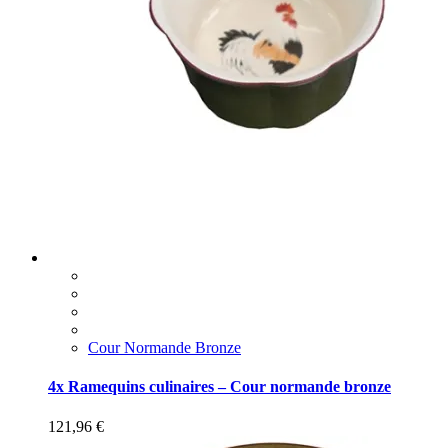
Cour Normande Bronze
4x Ramequins culinaires – Cour normande bronze
121,96
€