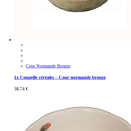
Cour Normande Bronze
1x Coupelle céréales – Cour normande bronze
38,74
€