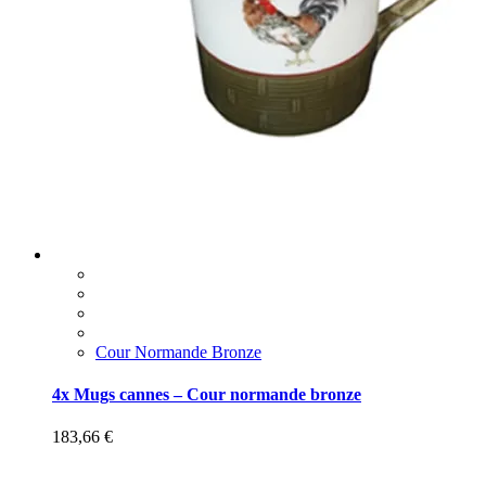
Cour Normande Bronze
4x Mugs cannes – Cour normande bronze
183,66
€