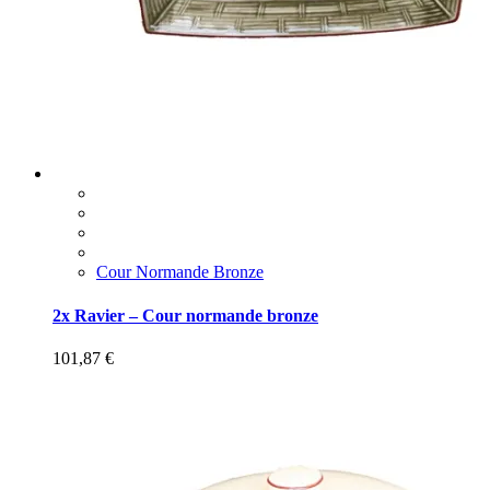
Cour Normande Bronze
2x Ravier – Cour normande bronze
101,87
€