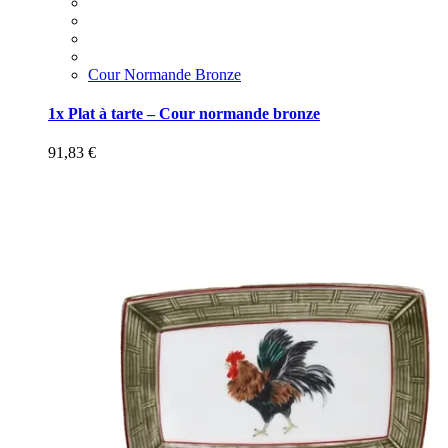
Cour Normande Bronze
1x Plat à tarte – Cour normande bronze
91,83
€