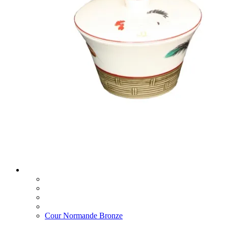
Cour Normande Bronze