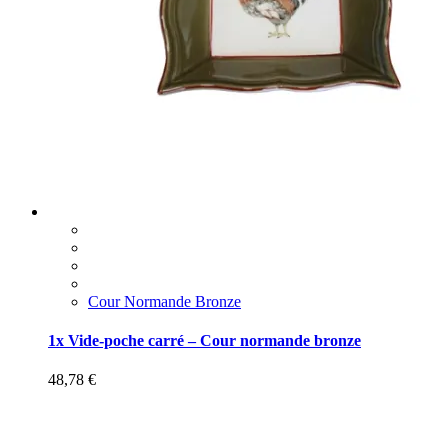
Cour Normande Bronze
1x Vide-poche carré – Cour normande bronze
48,78
€