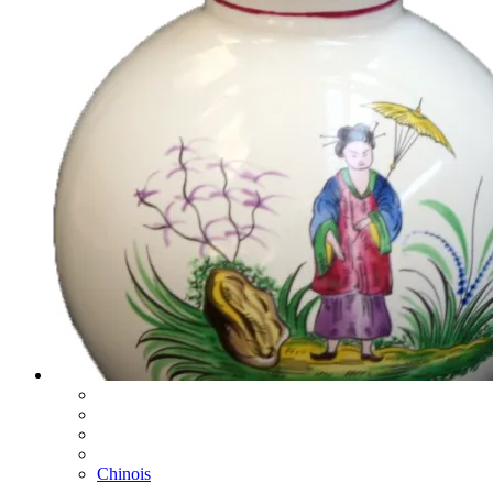
Chinois