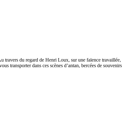
u travers du regard de Henri Loux, sur une faïence travaillée,
z-vous transporter dans ces scènes d’antan, bercées de souvenirs