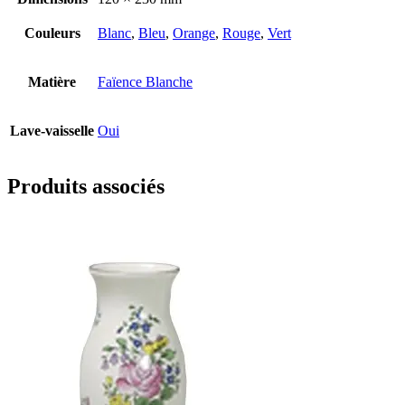
Couleurs
Blanc
,
Bleu
,
Orange
,
Rouge
,
Vert
Matière
Faïence Blanche
Lave-vaisselle
Oui
Produits associés