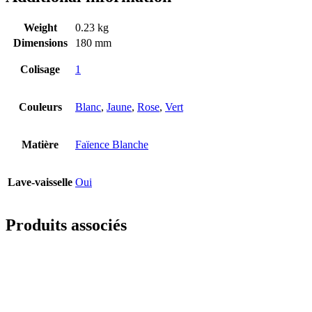
Weight
0.23 kg
Dimensions
180 mm
Colisage
1
Couleurs
Blanc
,
Jaune
,
Rose
,
Vert
Matière
Faïence Blanche
Lave-vaisselle
Oui
Produits associés