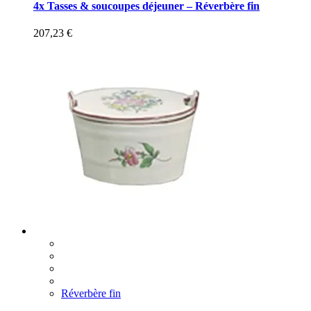
4x Tasses & soucoupes déjeuner – Réverbère fin
207,23
€
Réverbère fin