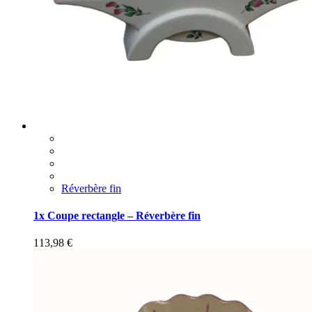
Réverbère fin
1x Coupe rectangle – Réverbère fin
113,98
€