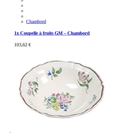
Chambord
1x Coupelle à fruits GM – Chambord
103,62
€