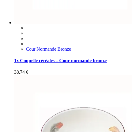
Cour Normande Bronze
1x Coupelle céréales – Cour normande bronze
38,74
€