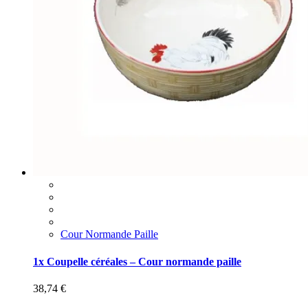
Cour Normande Paille
1x Coupelle céréales – Cour normande paille
38,74
€