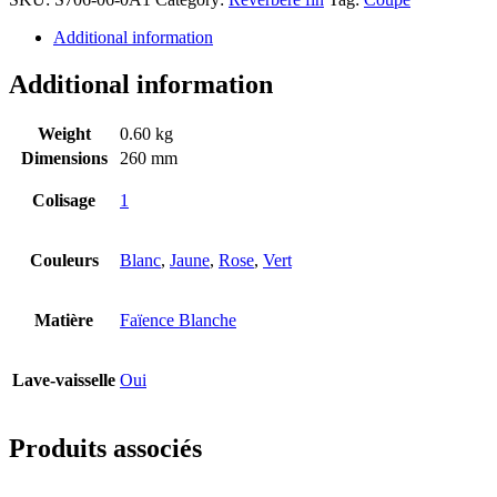
Additional information
Additional information
Weight
0.60 kg
Dimensions
260 mm
Colisage
1
Couleurs
Blanc
,
Jaune
,
Rose
,
Vert
Matière
Faïence Blanche
Lave-vaisselle
Oui
Produits associés