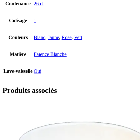
Contenance
26 cl
Colisage
1
Couleurs
Blanc
,
Jaune
,
Rose
,
Vert
Matière
Faïence Blanche
Lave-vaisselle
Oui
Produits associés