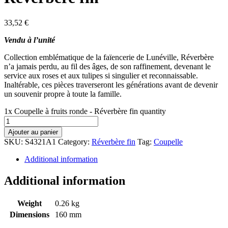
33,52
€
Vendu à l’unité
Collection emblématique de la faïencerie de Lunéville, Réverbère
n’a jamais perdu, au fil des âges, de son raffinement, devenant le
service aux roses et aux tulipes si singulier et reconnaissable.
Inaltérable, ces pièces traverseront les générations avant de devenir
un souvenir propre à toute la famille.
1x Coupelle à fruits ronde - Réverbère fin quantity
Ajouter au panier
SKU:
S4321A1
Category:
Réverbère fin
Tag:
Coupelle
Additional information
Additional information
Weight
0.26 kg
Dimensions
160 mm