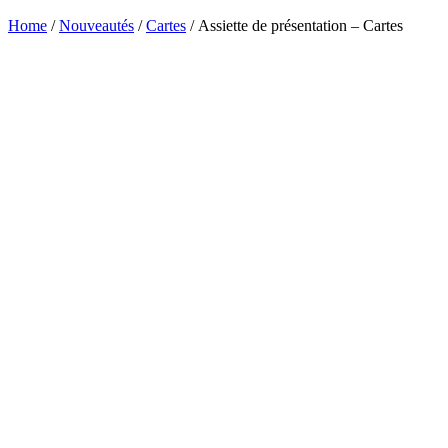
Home
/
Nouveautés
/
Cartes
/ Assiette de présentation – Cartes