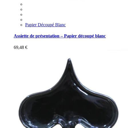
Papier Découpé Blanc
Assiette de présentation – Papier découpé blanc
69,48
€