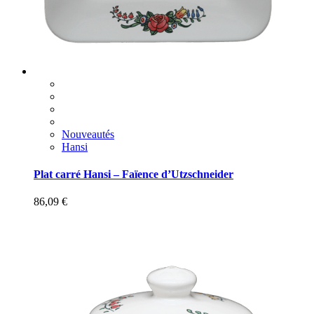
Nouveautés
Hansi
Plat carré Hansi – Faïence d’Utzschneider
86,09
€