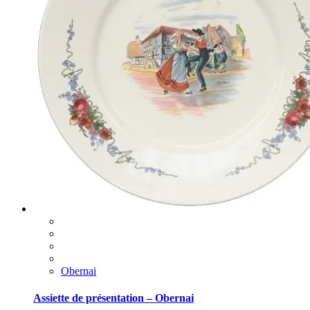
Obernai
Assiette de présentation – Obernai