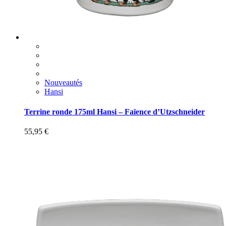
Nouveautés
Hansi
Terrine ronde 175ml Hansi – Faïence d’Utzschneider
55,95
€