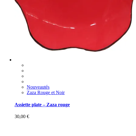
Nouveautés
Zaza Rouge et Noir
Assiette plate – Zaza rouge
30,00
€