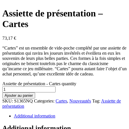
Assiette de présentation –
Cartes
73,17
€
“Cartes” est un ensemble de vide-poche complété par une assiette de
présentation qui ravira les joueurs invétérés et éveillera en eux les
souvenirs de leurs plus belles parties. Ces formes à la fois simples et
originales ne brisent toutefois pas le charme du classicisme
qu’incarne ce jeu millénaire. “Cartes” pourra autant faire l’objet d’un
achat personnel, qu’une excellente idée de cadeau.
Assiette de présentation - Cartes quantity
Ajouter au panier
SKU:
S1365NQ
Categories:
Cartes
,
Nouveautés
Tag:
Assiette de
présentation
Additional information
Additional information