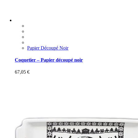
Papier Découpé Noir
Coquetier – Papier découpé noir
67,05
€