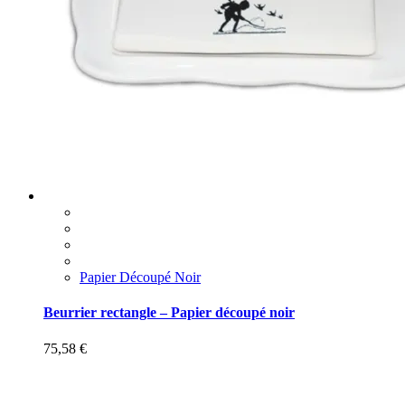
Papier Découpé Noir
Beurrier rectangle – Papier découpé noir
75,58
€