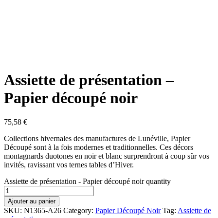
Assiette de présentation –
Papier découpé noir
75,58
€
Collections hivernales des manufactures de Lunéville, Papier
Découpé sont à la fois modernes et traditionnelles. Ces décors
montagnards duotones en noir et blanc surprendront à coup sûr vos
invités, ravissant vos ternes tables d’Hiver.
Assiette de présentation - Papier découpé noir quantity
Ajouter au panier
SKU:
N1365-A26
Category:
Papier Découpé Noir
Tag:
Assiette de