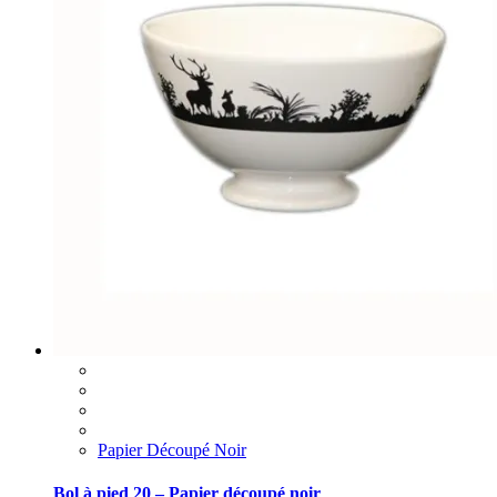
Papier Découpé Noir
Bol à pied 20 – Papier découpé noir