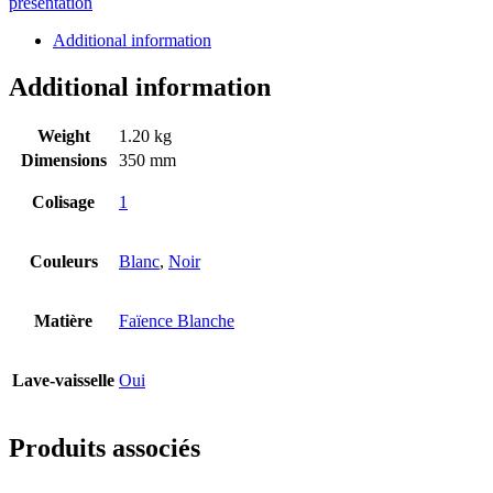
présentation
Additional information
Additional information
Weight
1.20 kg
Dimensions
350 mm
Colisage
1
Couleurs
Blanc
,
Noir
Matière
Faïence Blanche
Lave-vaisselle
Oui
Produits associés