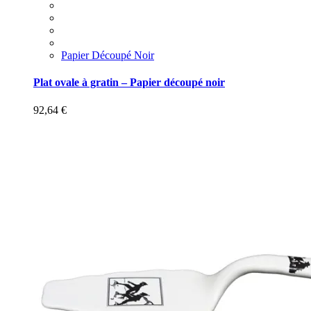
Papier Découpé Noir
Plat ovale à gratin – Papier découpé noir
92,64
€