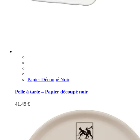
Papier Découpé Noir
Pelle à tarte – Papier découpé noir
41,45
€