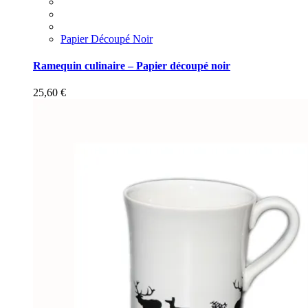
Papier Découpé Noir
Ramequin culinaire – Papier découpé noir
25,60
€