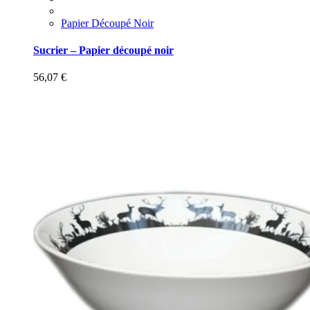
Papier Découpé Noir
Sucrier – Papier découpé noir
56,07
€