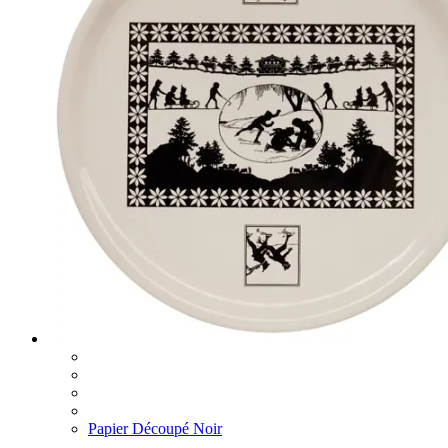
Papier Découpé Noir