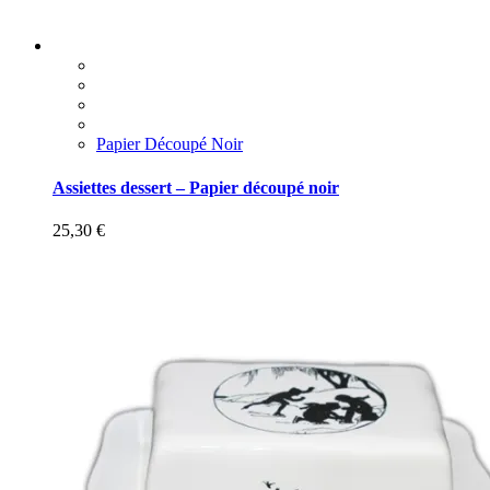
Papier Découpé Noir
Assiettes dessert – Papier découpé noir
25,30
€