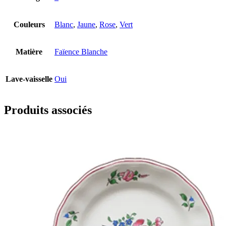
Couleurs
Blanc
,
Jaune
,
Rose
,
Vert
Matière
Faïence Blanche
Lave-vaisselle
Oui
Produits associés