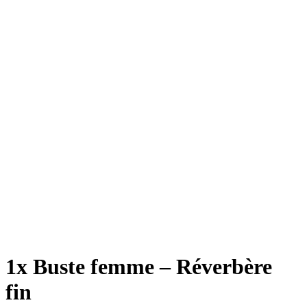
1x Buste femme – Réverbère
fin