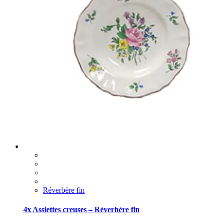
Réverbère fin
4x Assiettes creuses – Réverbère fin