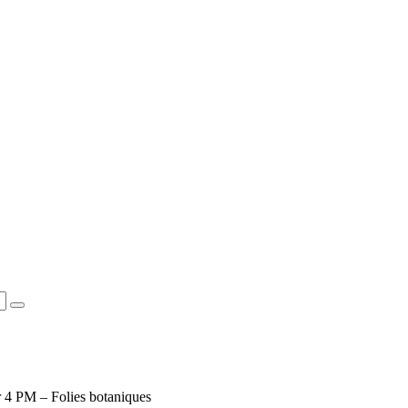
 4 PM – Folies botaniques