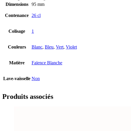
Dimensions
95 mm
Contenance
26 cl
Colisage
1
Couleurs
Blanc
,
Bleu
,
Vert
,
Violet
Matière
Faïence Blanche
Lave-vaisselle
Non
Produits associés