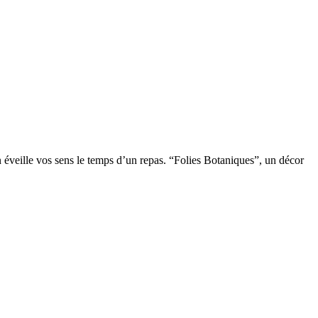
on éveille vos sens le temps d’un repas. “Folies Botaniques”, un décor