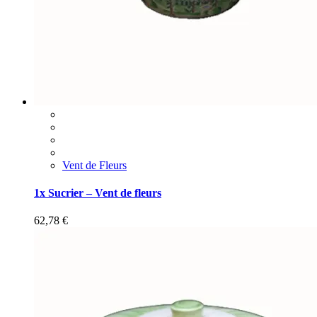
Vent de Fleurs
1x Sucrier – Vent de fleurs
62,78
€