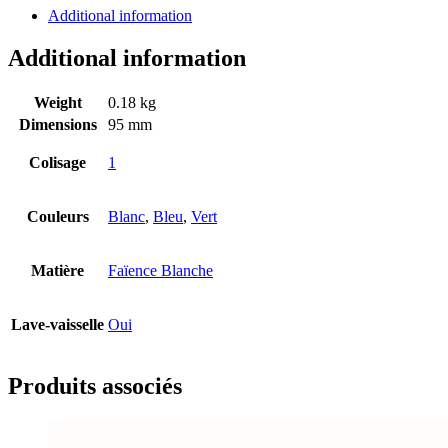
Additional information
Additional information
Weight
0.18 kg
Dimensions
95 mm
Colisage
1
Couleurs
Blanc
,
Bleu
,
Vert
Matière
Faïence Blanche
Lave-vaisselle
Oui
Produits associés