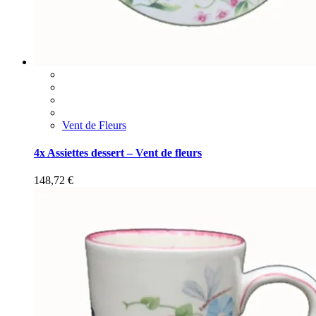
Vent de Fleurs
4x Assiettes dessert – Vent de fleurs
148,72
€