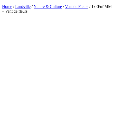
Home
/
Lunéville
/
Nature & Culture
/
Vent de Fleurs
/ 1x Œuf MM
– Vent de fleurs