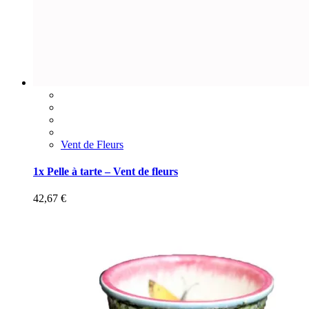
Vent de Fleurs
1x Pelle à tarte – Vent de fleurs
42,67
€