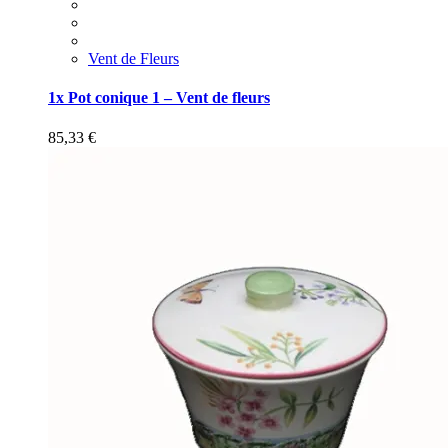
Vent de Fleurs
1x Pot conique 1 – Vent de fleurs
85,33
€