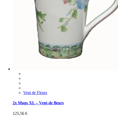
Vent de Fleurs
2x Mugs XL – Vent de fleurs
125,56
€