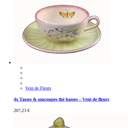
Vent de Fleurs
4x Tasses & soucoupes thé basses – Vent de fleurs
207,23
€