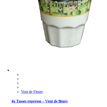
Vent de Fleurs
4x Tasses expresso – Vent de fleurs