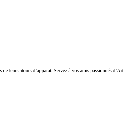
tus de leurs atours d’apparat. Servez à vos amis passionnés d’Art