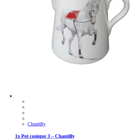
Chantilly
1x Pot conique 3 – Chantilly