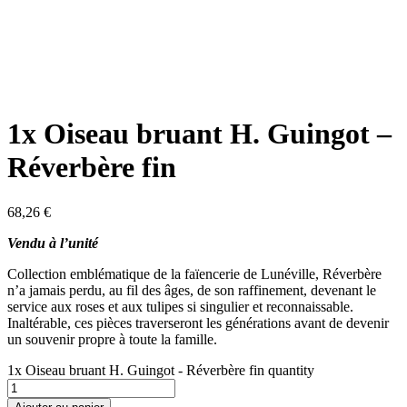
1x Oiseau bruant H. Guingot –
Réverbère fin
68,26
€
Vendu à l’unité
Collection emblématique de la faïencerie de Lunéville, Réverbère
n’a jamais perdu, au fil des âges, de son raffinement, devenant le
service aux roses et aux tulipes si singulier et reconnaissable.
Inaltérable, ces pièces traverseront les générations avant de devenir
un souvenir propre à toute la famille.
1x Oiseau bruant H. Guingot - Réverbère fin quantity