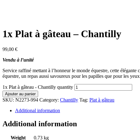
1x Plat à gâteau – Chantilly
99,00
€
Vendu à l’unité
Service raffiné mettant à l’honneur le monde équestre, cette élégante c
équestre, un repas aussi savoureux pour les papilles que pour les yeux
1x Plat à gâteau - Chantilly quantity
Ajouter au panier
SKU:
N2273-994
Category:
Chantilly
Tag:
Plat à gâteau
Additional information
Additional information
Weight
0.73 kg