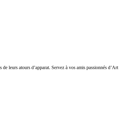
tus de leurs atours d’apparat. Servez à vos amis passionnés d’Art