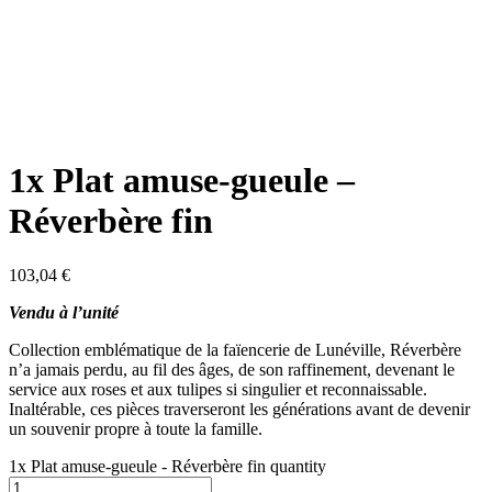
1x Plat amuse-gueule –
Réverbère fin
103,04
€
Vendu à l’unité
Collection emblématique de la faïencerie de Lunéville, Réverbère
n’a jamais perdu, au fil des âges, de son raffinement, devenant le
service aux roses et aux tulipes si singulier et reconnaissable.
Inaltérable, ces pièces traverseront les générations avant de devenir
un souvenir propre à toute la famille.
1x Plat amuse-gueule - Réverbère fin quantity