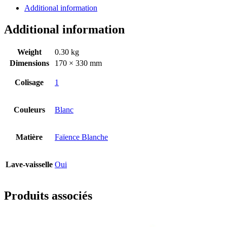
Additional information
Additional information
Weight
0.30 kg
Dimensions
170 × 330 mm
Colisage
1
Couleurs
Blanc
Matière
Faïence Blanche
Lave-vaisselle
Oui
Produits associés