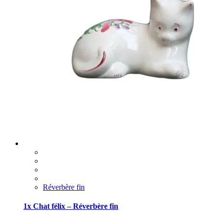
Réverbère fin
1x Chat félix – Réverbère fin