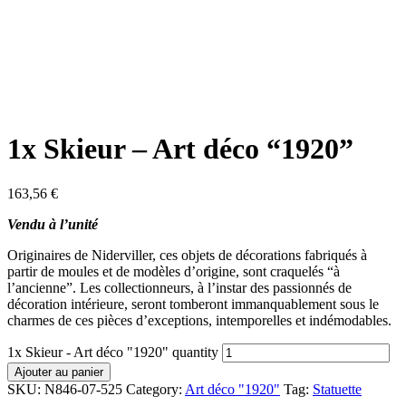
1x Skieur – Art déco “1920”
163,56
€
Vendu à l’unité
Originaires de Niderviller, ces objets de décorations fabriqués à
partir de moules et de modèles d’origine, sont craquelés “à
l’ancienne”. Les collectionneurs, à l’instar des passionnés de
décoration intérieure, seront tomberont immanquablement sous le
charmes de ces pièces d’exceptions, intemporelles et indémodables.
1x Skieur - Art déco "1920" quantity
Ajouter au panier
SKU:
N846-07-525
Category:
Art déco "1920"
Tag:
Statuette