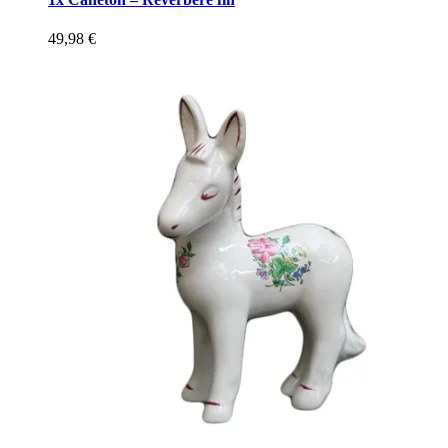
49,98
€