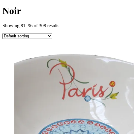
Noir
Showing 81–96 of 308 results