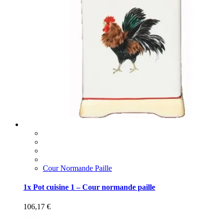
Cour Normande Paille
1x Pot cuisine 1 – Cour normande paille
106,17
€