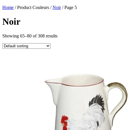
Home
/ Product Couleurs /
Noir
/ Page 5
Noir
Showing 65–80 of 308 results