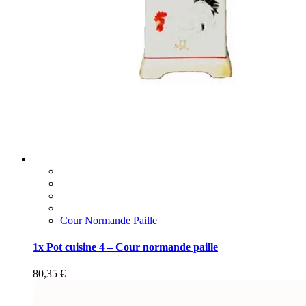
Cour Normande Paille
1x Pot cuisine 4 – Cour normande paille
80,35
€