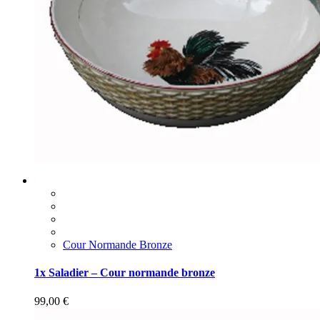
Cour Normande Bronze
1x Saladier – Cour normande bronze
99,00
€