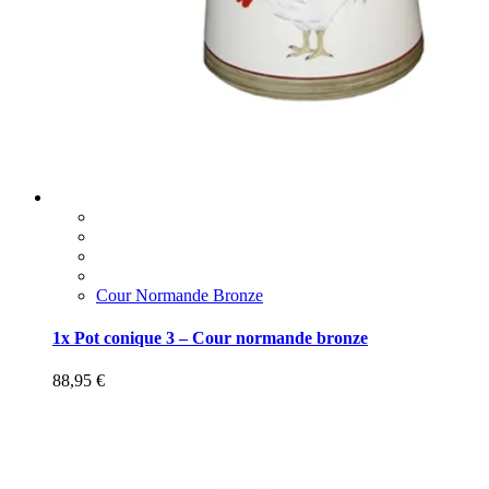
Cour Normande Bronze
1x Pot conique 3 – Cour normande bronze
88,95
€