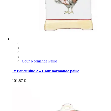
Cour Normande Paille
1x Pot cuisine 2 – Cour normande paille
101,87
€