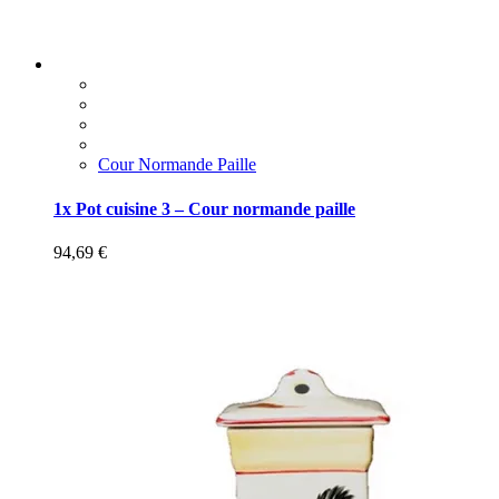
Cour Normande Paille
1x Pot cuisine 3 – Cour normande paille
94,69
€