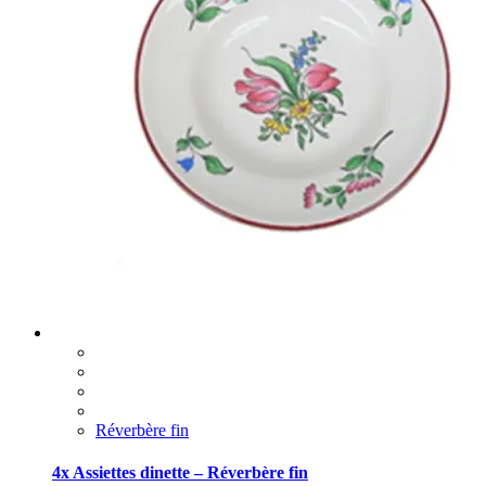
Réverbère fin
4x Assiettes dinette – Réverbère fin