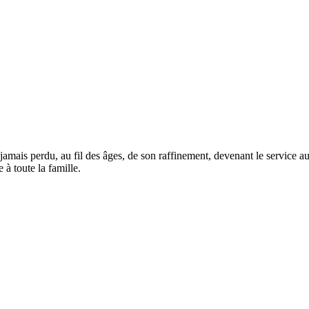
mais perdu, au fil des âges, de son raffinement, devenant le service aux 
 à toute la famille.