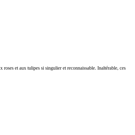
roses et aux tulipes si singulier et reconnaissable. Inaltérable, ces