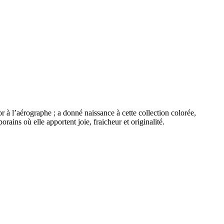
r à l’aérographe ; a donné naissance à cette collection colorée,
ains où elle apportent joie, fraicheur et originalité.