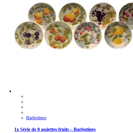
Barbotines
1x Série de 8 assiettes fruits – Barbotines