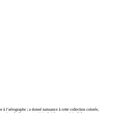
r à l’aérographe ; a donné naissance à cette collection colorée,