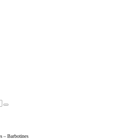
es – Barbotines