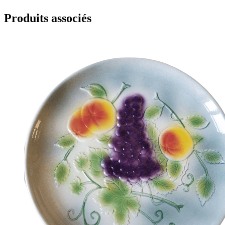
Produits associés