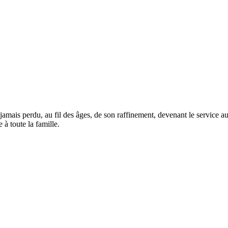
mais perdu, au fil des âges, de son raffinement, devenant le service aux 
 à toute la famille.