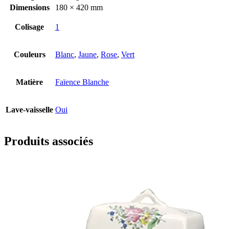
Dimensions
180 × 420 mm
Colisage
1
Couleurs
Blanc
,
Jaune
,
Rose
,
Vert
Matière
Faïence Blanche
Lave-vaisselle
Oui
Produits associés