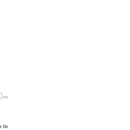
e fin