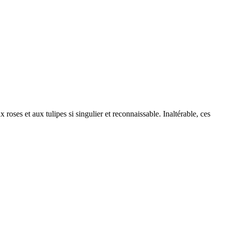
roses et aux tulipes si singulier et reconnaissable. Inaltérable, ces