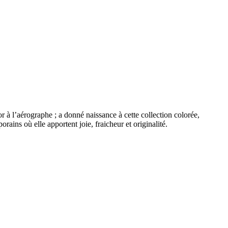
r à l’aérographe ; a donné naissance à cette collection colorée,
ains où elle apportent joie, fraicheur et originalité.