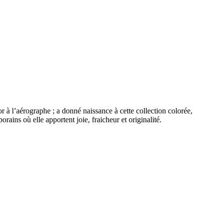
r à l’aérographe ; a donné naissance à cette collection colorée,
ains où elle apportent joie, fraicheur et originalité.