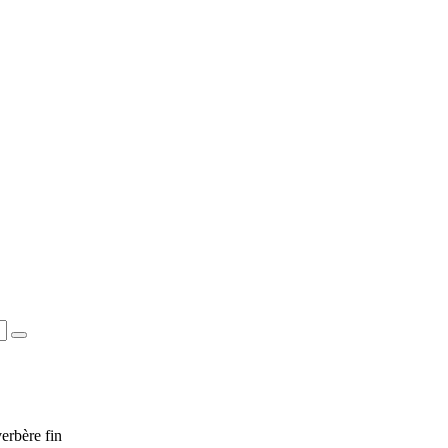
erbère fin