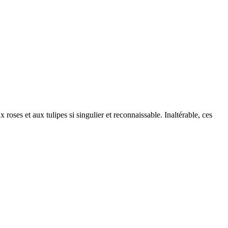
roses et aux tulipes si singulier et reconnaissable. Inaltérable, ces