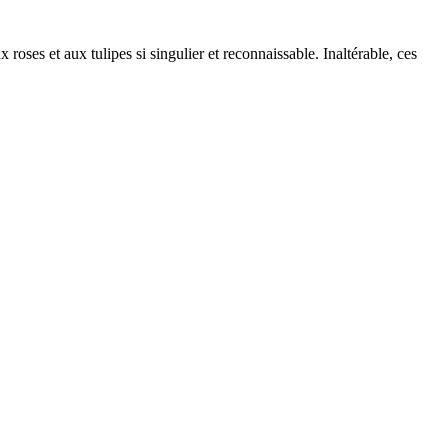
roses et aux tulipes si singulier et reconnaissable. Inaltérable, ces