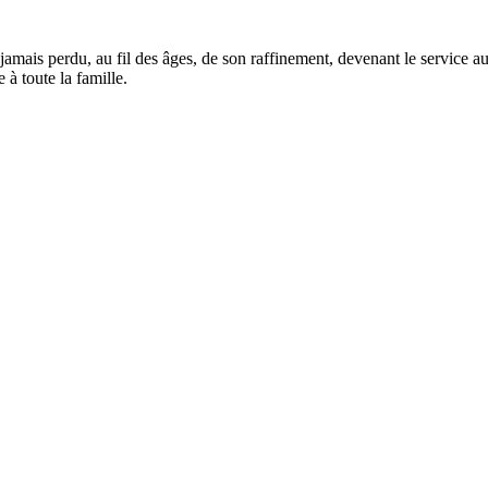
mais perdu, au fil des âges, de son raffinement, devenant le service aux 
 à toute la famille.