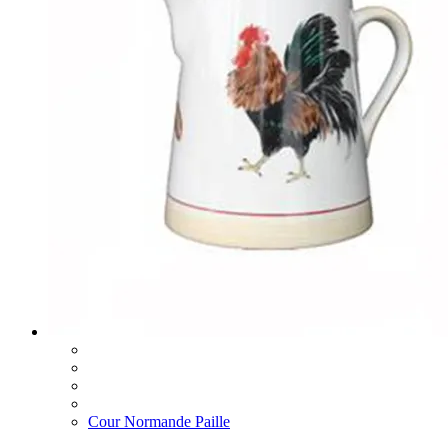
Cour Normande Paille