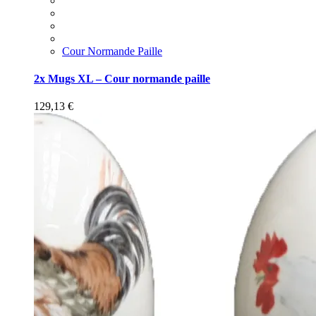
Cour Normande Paille
2x Mugs XL – Cour normande paille
129,13
€