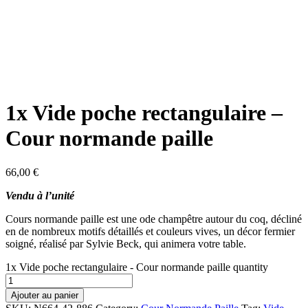
1x Vide poche rectangulaire –
Cour normande paille
66,00
€
Vendu à l’unité
Cours normande paille est une ode champêtre autour du coq, décliné
en de nombreux motifs détaillés et couleurs vives, un décor fermier
soigné, réalisé par Sylvie Beck, qui animera votre table.
1x Vide poche rectangulaire - Cour normande paille quantity
Ajouter au panier