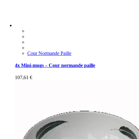
Cour Normande Paille
4x Mini-mugs – Cour normande paille
107,61
€