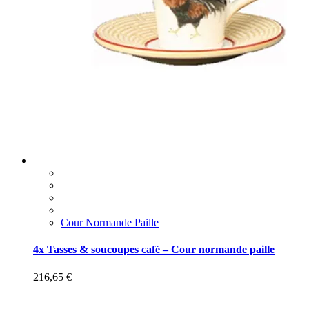
Cour Normande Paille
4x Tasses & soucoupes café – Cour normande paille
216,65
€