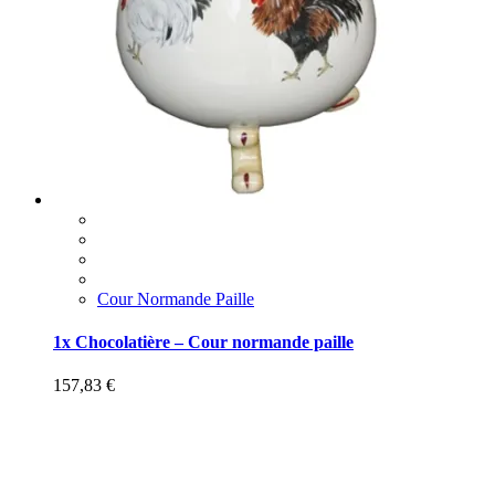
Cour Normande Paille
1x Chocolatière – Cour normande paille
157,83
€