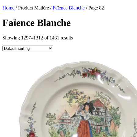
Home
/ Product Matière /
Faïence Blanche
/ Page 82
Faïence Blanche
Showing 1297–1312 of 1431 results