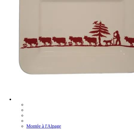
Montée à l'Alpage