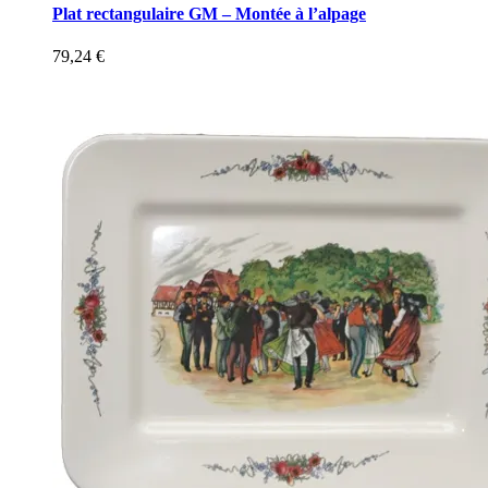
Plat rectangulaire GM – Montée à l’alpage
79,24
€