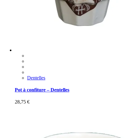
Dentelles
Pot à confiture – Dentelles
28,75
€