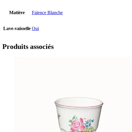
Matière
Faïence Blanche
Lave-vaisselle
Oui
Produits associés