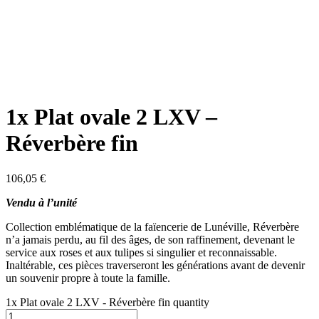
1x Plat ovale 2 LXV –
Réverbère fin
106,05
€
Vendu à l’unité
Collection emblématique de la faïencerie de Lunéville, Réverbère
n’a jamais perdu, au fil des âges, de son raffinement, devenant le
service aux roses et aux tulipes si singulier et reconnaissable.
Inaltérable, ces pièces traverseront les générations avant de devenir
un souvenir propre à toute la famille.
1x Plat ovale 2 LXV - Réverbère fin quantity