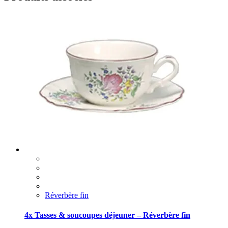
Réverbère fin
4x Tasses & soucoupes déjeuner – Réverbère fin