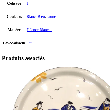
Colisage
1
Couleurs
Blanc
,
Bleu
,
Jaune
Matière
Faïence Blanche
Lave-vaisselle
Oui
Produits associés