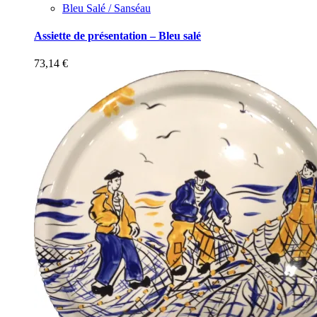
Bleu Salé / Sanséau
Assiette de présentation – Bleu salé
73,14
€