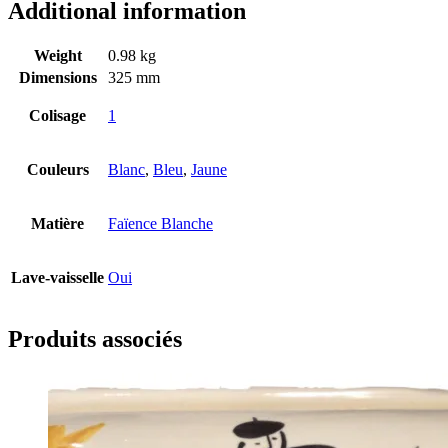
Additional information
Weight
0.98 kg
Dimensions
325 mm
Colisage
1
Couleurs
Blanc
,
Bleu
,
Jaune
Matière
Faïence Blanche
Lave-vaisselle
Oui
Produits associés