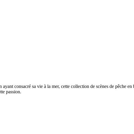
 ayant consacré sa vie à la mer, cette collection de scènes de pêche en b
te passion.