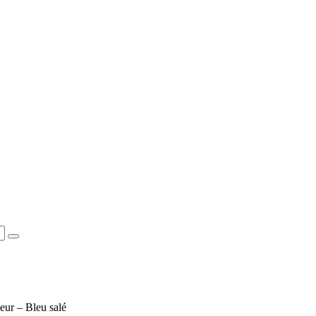
seur – Bleu salé