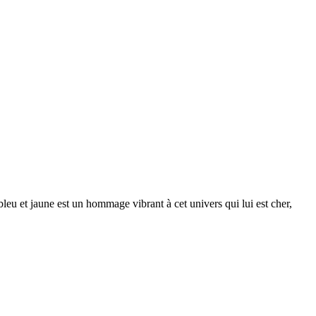
leu et jaune est un hommage vibrant à cet univers qui lui est cher,