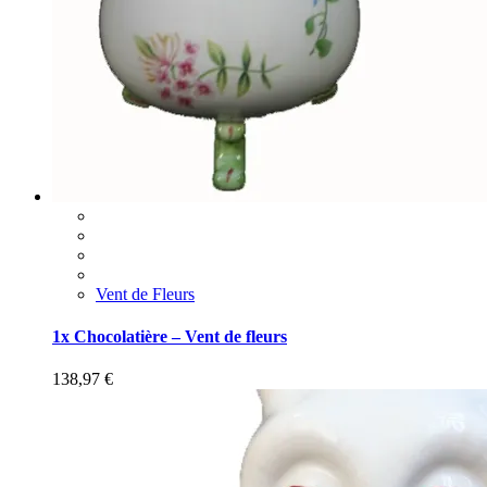
Vent de Fleurs
1x Chocolatière – Vent de fleurs
138,97
€