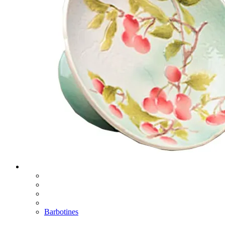
Barbotines