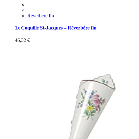
Réverbère fin
1x Coquille St-Jacques – Réverbère fin
46,32
€