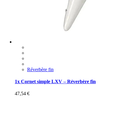
Réverbère fin
1x Cornet simple LXV – Réverbère fin
47,54
€