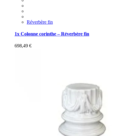
Réverbère fin
1x Colonne corinthe – Réverbère fin
698,49
€