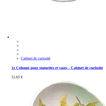
Cabinet de curiosité
1x Colonne pour statuettes et vases – Cabinet de curiosité
51,65
€