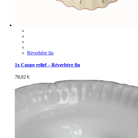
Réverbère fin
1x Coupe relief – Réverbère fin
78,02
€