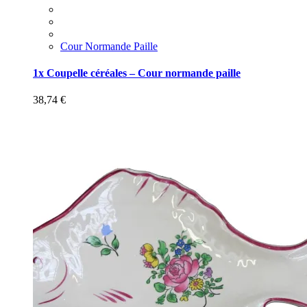
Cour Normande Paille
1x Coupelle céréales – Cour normande paille
38,74
€