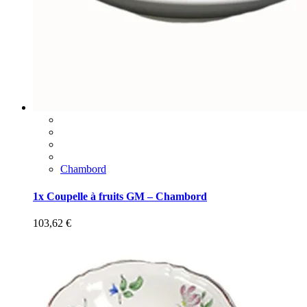
Chambord
1x Coupelle à fruits GM – Chambord
103,62
€