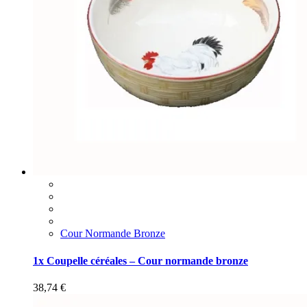
Cour Normande Bronze
1x Coupelle céréales – Cour normande bronze
38,74
€