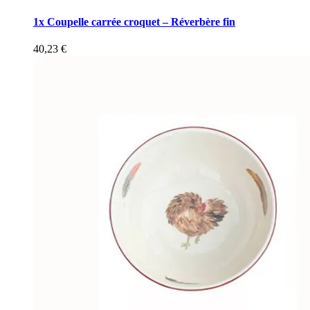
1x Coupelle carrée croquet – Réverbère fin
40,23
€